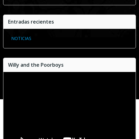
Entradas recientes
NOTICIAS
Willy and the Poorboys
Reproductor
de
vídeo