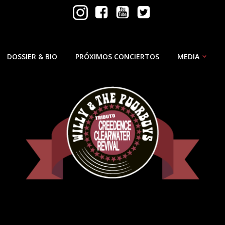
Willy and the Poorboys
DOSSIER & BIO
PRÓXIMOS CONCIERTOS
MEDIA