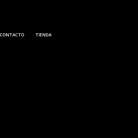
CONTACTO
TIENDA