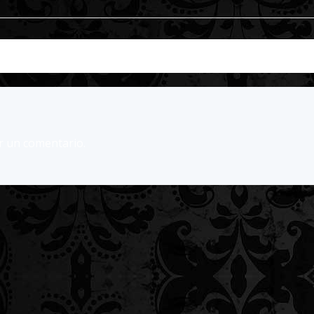
r un comentario.