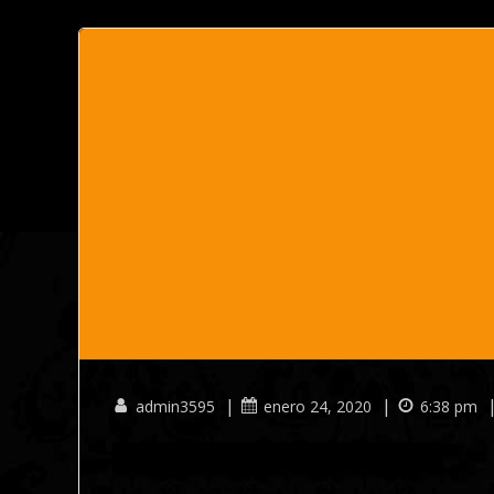
|
|
admin3595
enero 24, 2020
6:38 pm