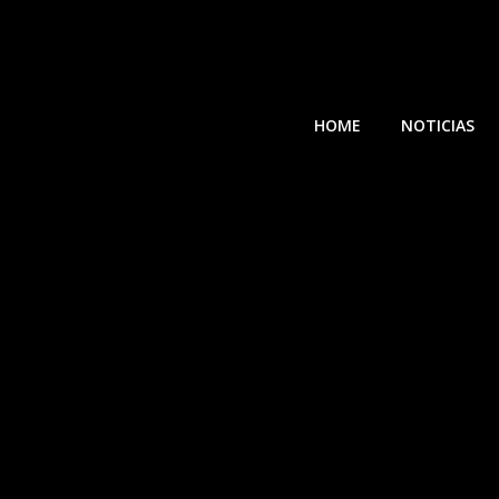
HOME
NOTICIAS